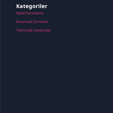
Kategoriler
Dijital Pazarlama
Kurumsal Çözümler
Teknolojik Gelişmeler