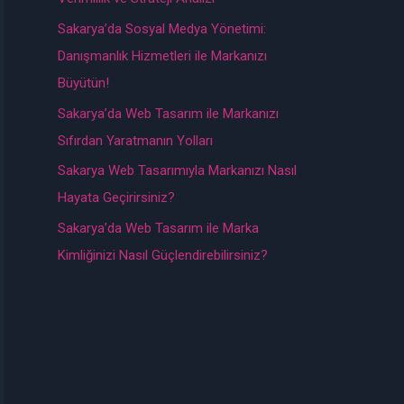
Sakarya’da Sosyal Medya Yönetimi:
Danışmanlık Hizmetleri ile Markanızı
Büyütün!
Sakarya’da Web Tasarım ile Markanızı
Sıfırdan Yaratmanın Yolları
Sakarya Web Tasarımıyla Markanızı Nasıl
Hayata Geçirirsiniz?
Sakarya’da Web Tasarım ile Marka
Kimliğinizi Nasıl Güçlendirebilirsiniz?