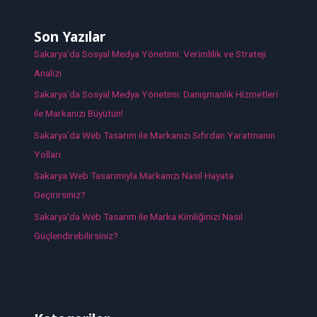
Son Yazılar
Sakarya’da Sosyal Medya Yönetimi: Verimlilik ve Strateji
Analizi
Sakarya’da Sosyal Medya Yönetimi: Danışmanlık Hizmetleri
ile Markanızı Büyütün!
Sakarya’da Web Tasarım ile Markanızı Sıfırdan Yaratmanın
Yolları
Sakarya Web Tasarımıyla Markanızı Nasıl Hayata
Geçirirsiniz?
Sakarya’da Web Tasarım ile Marka Kimliğinizi Nasıl
Güçlendirebilirsiniz?