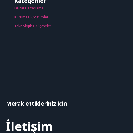
Kategoriler
Dijital Pazarlama
Kurumsal Çözümler
Teknolojik Gelişmeler
Merak ettikleriniz için
İletişim