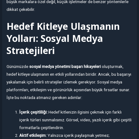
büyük markalara özel değil, küçük işletmeler de benzer yöntemlerle
dikkat çekebilir.
Hedef Kitleye Ulaşmanın
Yolları: Sosyal Medya
Stratejileri
Günümüzde
sosyal medya yönetimi başarı hikayeleri
oluşturmak,
hedef kitleye ulaşmanın en etkili yollarından biridir. Ancak, bu başarıyı
yakalamak için belirli stratejiler izlemek gerekiyor. Sosyal medya
platformları, etkileşim ve görünürlük açısından büyük fırsatlar sunar.
İşte bu noktada atmanız gereken adımlar:
İçerik çeşitliliği:
Hedef kitlenizin ilgisini çekmek için farklı
içerik türleri sunmalısınız. Görsel, video, yazılı içerik gibi çeşitli
formatlarla çeşitlendirin.
Aktif etkileşim:
Yalnızca içerik paylaşmak yetmez;