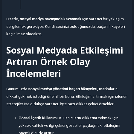
Özetle,
sosyal medya savaşında kazanmak
için yaratıcı bir yaklaşım
sergilemek gerekiyor. Kendi sesinizi bulduğunuzda, başarı hikayeleri
kaçınılmaz olacaktır.
Sosyal Medyada Etkileşimi
Artıran Örnek Olay
İncelemeleri
Günümüzde
sosyal medya yönetimi başarı hikayeleri
, markaların
dikkat çekmek istediği önemli bir konu. Etkileşim artırmak için izlenen
stratejiler ise oldukça yaratıcı. İşte bazı dikkat çekici örnekler:
Görsel İçerik Kullanımı:
Kullanıcıların dikkatini çekmek için
yüksek kaliteli ve ilgi çekici görseller paylaşmak, etkileşimi
önemli ölçüde artırır.