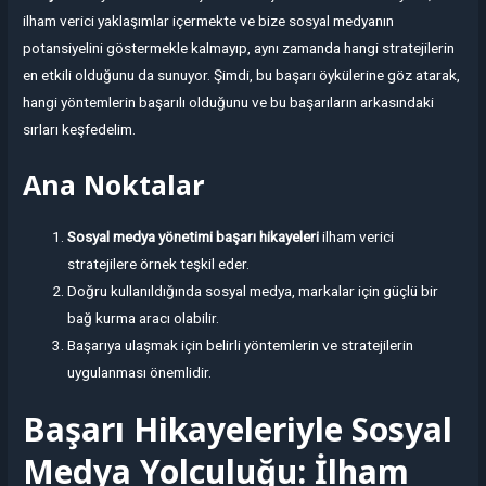
ilham verici yaklaşımlar içermekte ve bize sosyal medyanın
potansiyelini göstermekle kalmayıp, aynı zamanda hangi stratejilerin
en etkili olduğunu da sunuyor. Şimdi, bu başarı öykülerine göz atarak,
hangi yöntemlerin başarılı olduğunu ve bu başarıların arkasındaki
sırları keşfedelim.
Ana Noktalar
Sosyal medya yönetimi başarı hikayeleri
ilham verici
stratejilere örnek teşkil eder.
Doğru kullanıldığında sosyal medya, markalar için güçlü bir
bağ kurma aracı olabilir.
Başarıya ulaşmak için belirli yöntemlerin ve stratejilerin
uygulanması önemlidir.
Başarı Hikayeleriyle Sosyal
Medya Yolculuğu: İlham