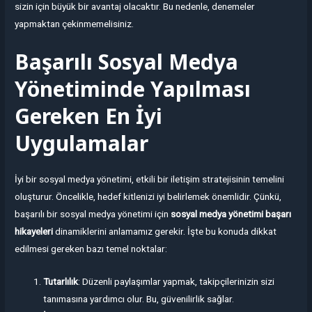
sizin için büyük bir avantaj olacaktır. Bu nedenle, denemeler
yapmaktan çekinmemelisiniz.
Başarılı Sosyal Medya
Yönetiminde Yapılması
Gereken En İyi
Uygulamalar
İyi bir sosyal medya yönetimi, etkili bir iletişim stratejisinin temelini
oluşturur. Öncelikle, hedef kitlenizi iyi belirlemek önemlidir. Çünkü,
başarılı bir sosyal medya yönetimi için
sosyal medya yönetimi başarı
hikayeleri
dinamiklerini anlamamız gerekir. İşte bu konuda dikkat
edilmesi gereken bazı temel noktalar:
Tutarlılık
: Düzenli paylaşımlar yapmak, takipçilerinizin sizi
tanımasına yardımcı olur. Bu, güvenilirlik sağlar.